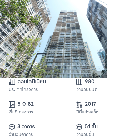
คอนโดมิเนียม
980
ประเภทโครงการ
จำนวนยูนิต
5-0-82 
2017
พื้นที่โครงการ
ปีที่แล้วเสร็จ
3 อาคาร
51 ชั้น
จำนวนอาคาร
จำนวนชั้น