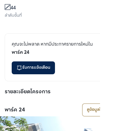
44
ลำดับชั้นที่
คุณจะไม่พลาด หากมีประกาศรายการใหม่ใน
พาร์ค 24
รับการแจ้งเตือน
รายละเอียดโครงการ
พาร์ค 24
ดูข้อมูลโครงการ