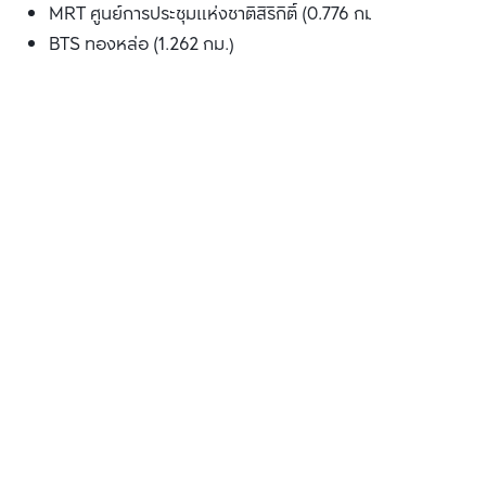
MRT ศูนย์การประชุมแห่งชาติสิริกิติ์ (0.776 กม.)
BTS ทองหล่อ (1.262 กม.)