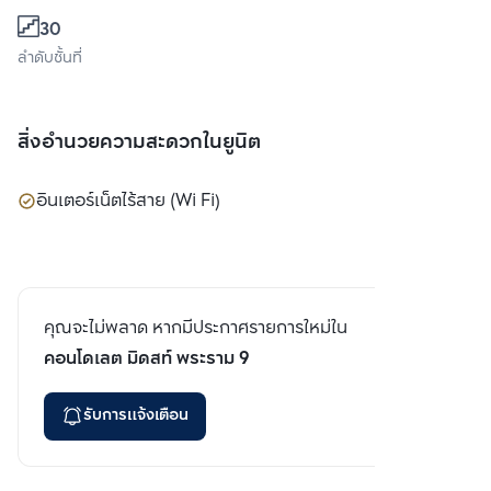
30
ลำดับชั้นที่
สิ่งอำนวยความสะดวกในยูนิต
อินเตอร์เน็ตไร้สาย (Wi Fi)
คุณจะไม่พลาด หากมีประกาศรายการใหม่ใน
คอนโดเลต มิดสท์ พระราม 9
รับการแจ้งเตือน