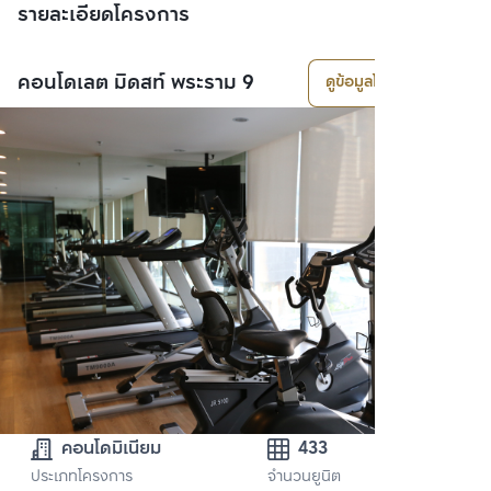
รายละเอียดโครงการ
คอนโดเลต มิดสท์ พระราม 9
ดูข้อมูลโครงการ
คอนโดมิเนียม
433
ประเภทโครงการ
จำนวนยูนิต