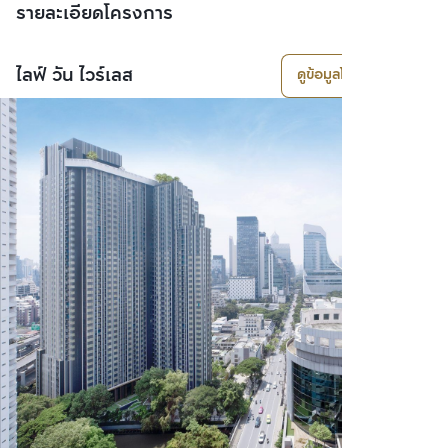
รายละเอียดโครงการ
ไลฟ์ วัน ไวร์เลส
ดูข้อมูลโครงการ