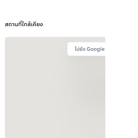
สถานที่ใกล้เคียง
ไปยัง Google Map