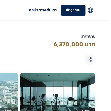
ลงประกาศกับเรา
เข้าสู่ระบบ
ราคาขาย
6,370,000 บาท
เลือกยูนิตเพื่อเปรียบเทียบ
เลือกได้สูงสุด 3 รายการ
เปรียบเทียบ
ลบทั้งหมด