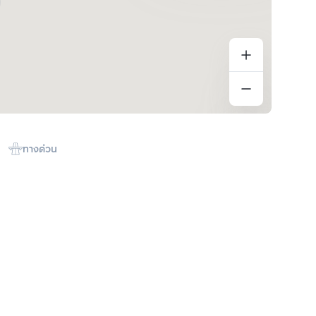
ทางด่วน