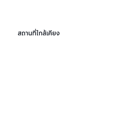
สถานที่ใกล้เคียง