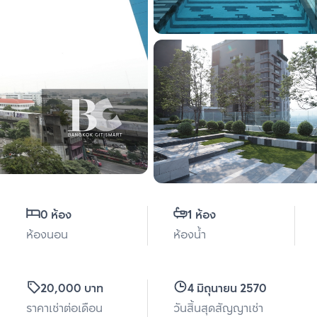
0 ห้อง
1 ห้อง
ห้องนอน
ห้องน้ำ
20,000 บาท
4 มิถุนายน 2570
ราคาเช่าต่อเดือน
วันสิ้นสุดสัญญาเช่า