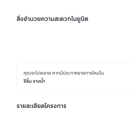
สิ่งอำนวยความสะดวกในยูนิต
คุณจะไม่พลาด หากมีประกาศรายการใหม่ใน
ริธึ่ม รางน้ำ
รายละเอียดโครงการ