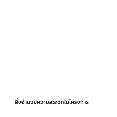
สิ่งอำนวยความสะดวกในโครงการ