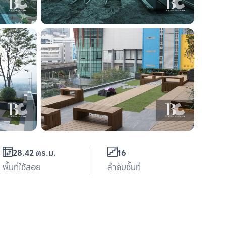
28.42 ตร.ม.
16
พื้นที่ใช้สอย
ลำดับชั้นที่