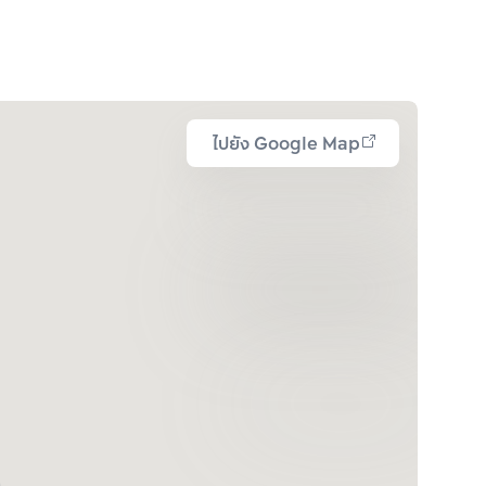
ไปยัง Google Map