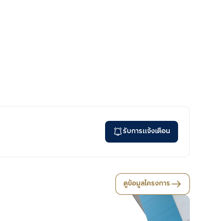
รับการแจ้งเตือน
ดูข้อมูลโครงการ