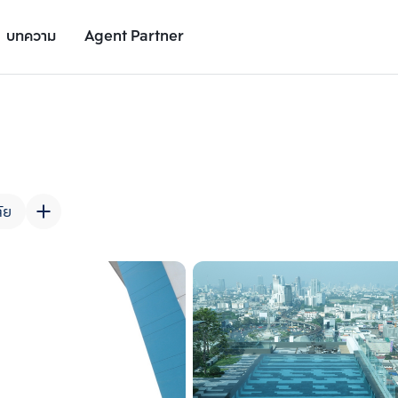
บทความ
Agent Partner
รูปยูนิต
รายละเอียดยูนิต
รายละเอียดโครงการ
สถานที่ใกล้เคียง
ัย
เพิ่มยูนิตเปรียบเทียบ
เพิ่มยูนิตเปรียบเทียบ
รายการที่ 2
รายการที่ 3