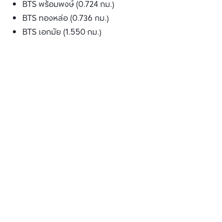
BTS พร้อมพงษ์ (0.724 กม.)
BTS ทองหล่อ (0.736 กม.)
BTS เอกมัย (1.550 กม.)