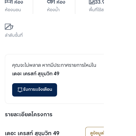
1 ห้อง
1 ห้อง
33.92 ตร.ม.
ห้องนอน
ห้องน้ำ
พื้นที่ใช้สอย
7
ลำดับชั้นที่
คุณจะไม่พลาด หากมีประกาศรายการใหม่ใน
เดอะ เครสท์ สุขุมวิท 49
รับการแจ้งเตือน
รายละเอียดโครงการ
เดอะ เครสท์ สุขุมวิท 49
ดูข้อมูลโครงการ