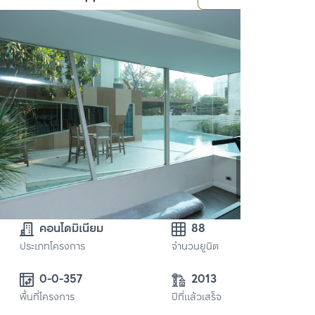
คอนโดมิเนียม
88
ประเภทโครงการ
จำนวนยูนิต
0-0-357
2013
พื้นที่โครงการ
ปีที่แล้วเสร็จ