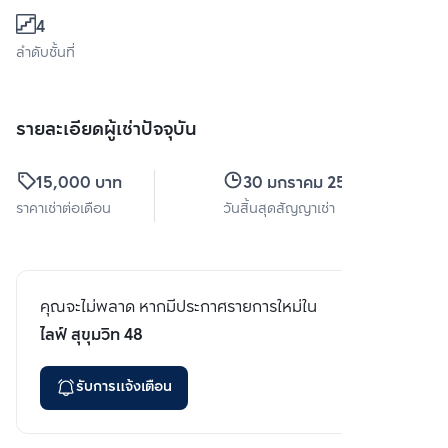
4
ลำดับชั้นที่
รายละเอียดผู้เช่าปัจจุบัน
15,000 บาท
30 มกราคม 2567
ราคาเช่าต่อเดือน
วันสิ้นสุดสัญญาเช่า
คุณจะไม่พลาด หากมีประกาศรายการใหม่ใน
ไลฟ์ สุขุมวิท 48
รับการแจ้งเตือน