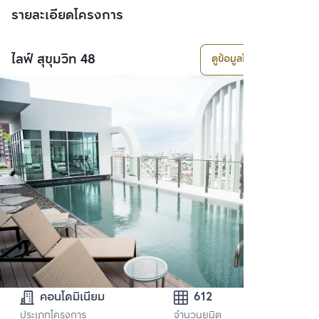
รายละเอียดโครงการ
ไลฟ์ สุขุมวิท 48
ดูข้อมูลโครงการ
คอนโดมิเนียม
612
ประเภทโครงการ
จำนวนยูนิต