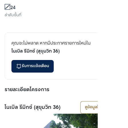
24
ลำดับชั้นที่
คุณจะไม่พลาด หากมีประกาศรายการใหม่ใน
โนเบิล รีมิกซ์ (สุขุมวิท 36)
รับการแจ้งเตือน
รายละเอียดโครงการ
โนเบิล รีมิกซ์ (สุขุมวิท 36)
ดูข้อมูลโครงการ