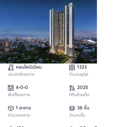
คอนโดมิเนียม
1323
ประเภทโครงการ
จำนวนยูนิต
4-0-0
2025
พื้นที่โครงการ
ปีที่แล้วเสร็จ
1 อาคาร
38 ชั้น
จำนวนอาคาร
จำนวนชั้น