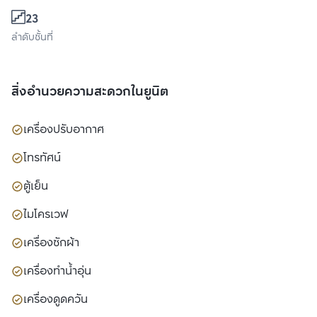
23
ลำดับชั้นที่
สิ่งอำนวยความสะดวกในยูนิต
เครื่องปรับอากาศ
โทรทัศน์
ตู้เย็น
ไมโครเวฟ
เครื่องซักผ้า
เครื่องทำน้ำอุ่น
เครื่องดูดควัน