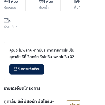
1 ห้อง
1 ห้อง
46 ตร.ม.
ห้องนอน
ห้องน้ำ
พื้นที่ใช้สอย
4
ลำดับชั้นที่
คุณจะไม่พลาด หากมีประกาศรายการใหม่ใน
ศุภาลัย ซิตี้ รีสอร์ท รัชโยธิน-พหลโยธิน 32
รับการแจ้งเตือน
รายละเอียดโครงการ
ศุภาลัย ซิตี้ รีสอร์ท รัชโยธิน-