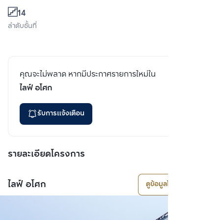
14
ลำดับชั้นที่
คุณจะไม่พลาด หากมีประกาศรายการใหม่ใน
ไลฟ์ อโศก
รับการแจ้งเตือน
รายละเอียดโครงการ
ไลฟ์ อโศก
ดูข้อมูลโครงการ