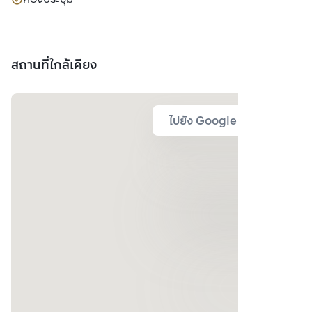
สถานที่ใกล้เคียง
ไปยัง Google Map