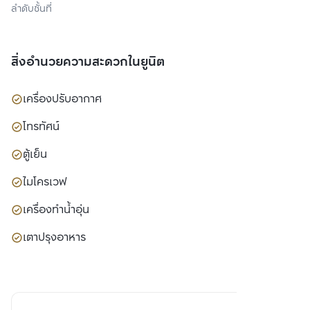
ลำดับชั้นที่
สิ่งอำนวยความสะดวกในยูนิต
เครื่องปรับอากาศ
โทรทัศน์
ตู้เย็น
ไมโครเวฟ
เครื่องทำน้ำอุ่น
เตาปรุงอาหาร