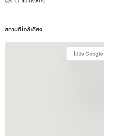
ร้านค้าในโครงการ
สถานที่ใกล้เคียง
ไปยัง Google Map