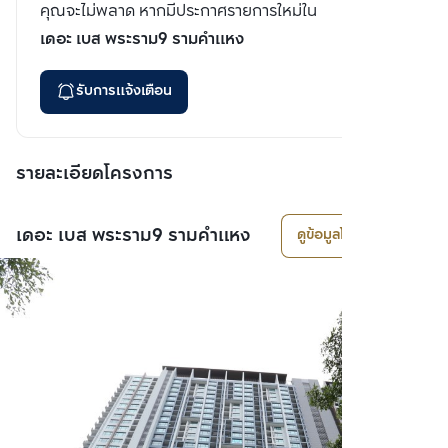
คุณจะไม่พลาด หากมีประกาศรายการใหม่ใน
เดอะ เบส พระราม9 รามคำแหง
รับการแจ้งเตือน
รายละเอียดโครงการ
เดอะ เบส พระราม9 รามคำแหง
ดูข้อมูลโครงการ