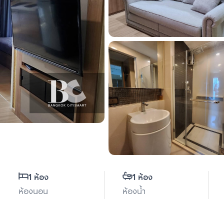
1 ห้อง
1 ห้อง
ห้องนอน
ห้องน้ำ