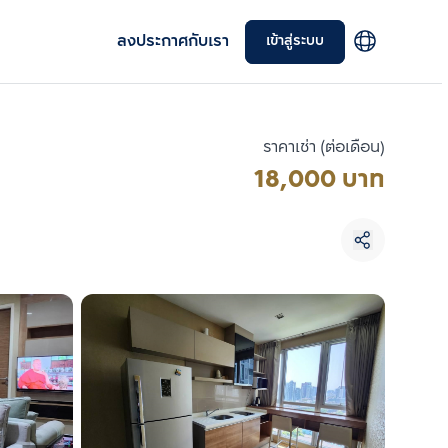
ลงประกาศกับเรา
เข้าสู่ระบบ
ราคาเช่า (ต่อเดือน)
18,000 บาท
เลือกยูนิตเพื่อเปรียบเทียบ
เลือกได้สูงสุด 3 รายการ
เปรียบเทียบ
ลบทั้งหมด