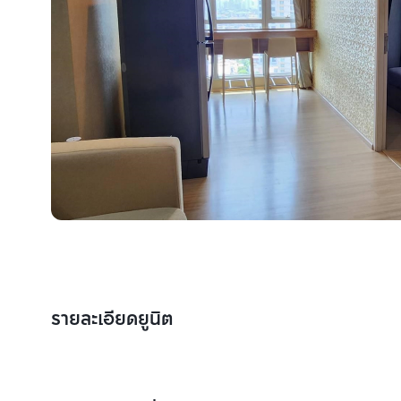
รายละเอียดยูนิต