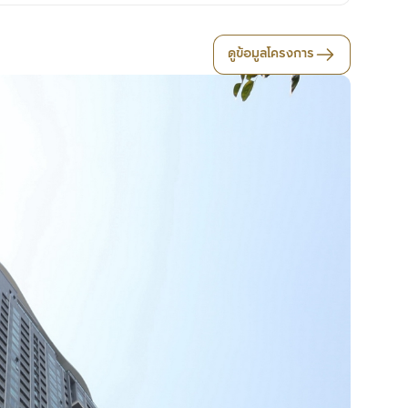
ดูข้อมูลโครงการ