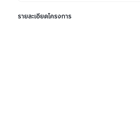
รายละเอียดโครงการ