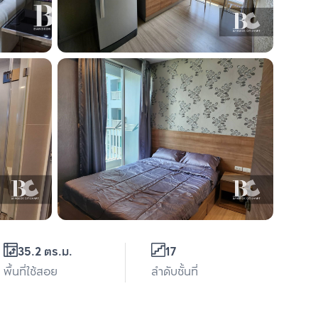
35.2 ตร.ม.
17
พื้นที่ใช้สอย
ลำดับชั้นที่