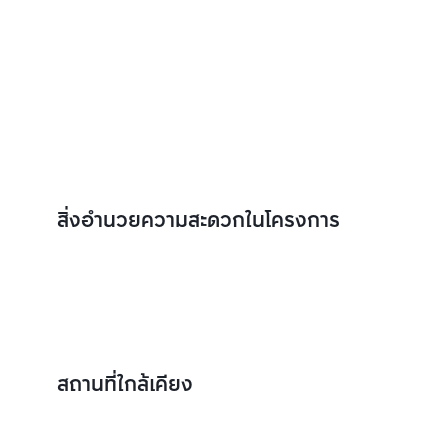
สิ่งอำนวยความสะดวกในโครงการ
สถานที่ใกล้เคียง