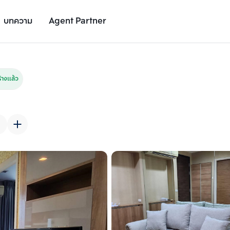
บทความ
Agent Partner
รูปยูนิต
รายละเอียดยูนิต
รายละเอียดโครงการ
สถานที่ใกล้เคียง
างแล้ว
เพิ่มยูนิตเปรียบเทียบ
เพิ่มยูนิตเปรียบเทียบ
รายการที่ 2
รายการที่ 3