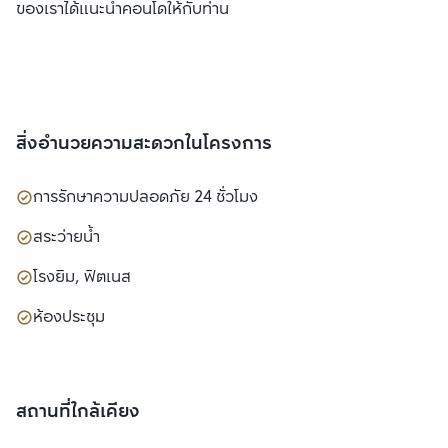
ของเราได้แนะนำคอนโดให้กับท่าน
สิ่งอำนวยความสะดวกในโครงการ
การรักษาความปลอดภัย 24 ชั่วโมง
สระว่ายน้ำ
โรงยิม, ฟิตเนส
ห้องประชุม
สถานที่ใกล้เคียง