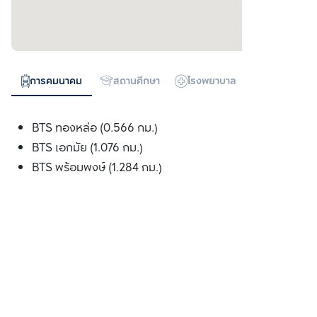
การคมนาคม
สถานศึกษา
โรงพยาบาล
ห้างสรรพสิน
BTS ทองหล่อ (0.566 กม.)
BTS เอกมัย (1.076 กม.)
BTS พร้อมพงษ์ (1.284 กม.)