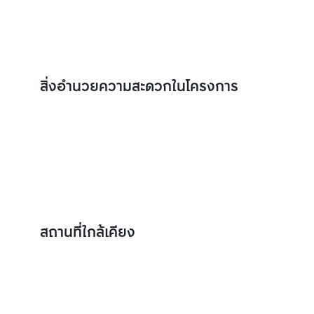
สิ่งอำนวยความสะดวกในโครงการ
สถานที่ใกล้เคียง