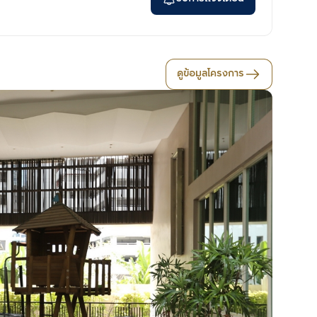
ดูข้อมูลโครงการ