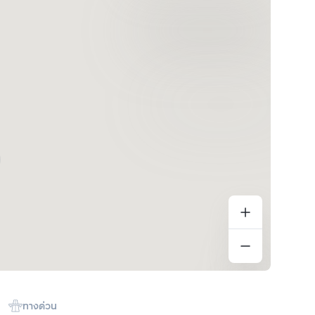
ทางด่วน