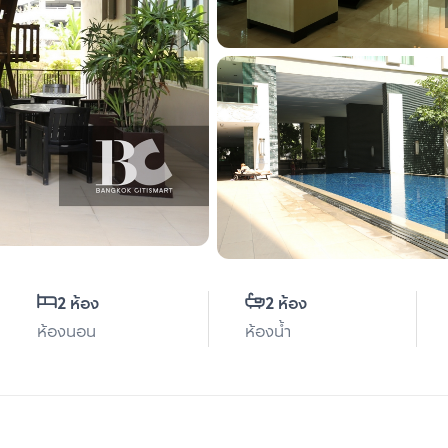
2 ห้อง
2 ห้อง
ห้องนอน
ห้องน้ำ