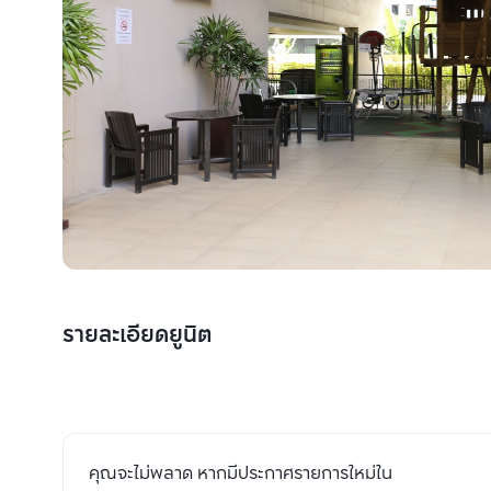
รายละเอียดยูนิต
คุณจะไม่พลาด หากมีประกาศรายการใหม่ใน