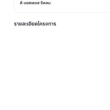
ดิ แอสเดรส ชิดลม
รายละเอียดโครงการ