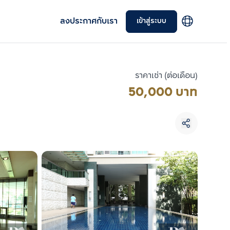
ลงประกาศกับเรา
เข้าสู่ระบบ
ราคาเช่า (ต่อเดือน)
50,000 บาท
เลือกยูนิตเพื่อเปรียบเทียบ
เลือกได้สูงสุด 3 รายการ
เปรียบเทียบ
ลบทั้งหมด