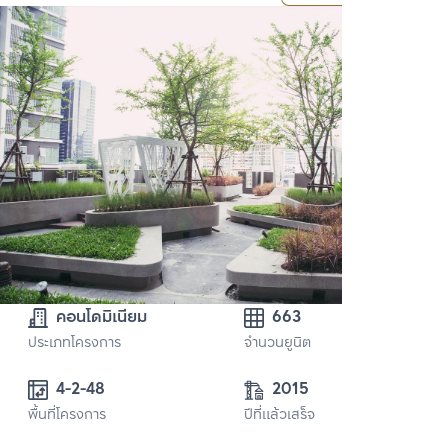
คอนโดมิเนียม
663
ประเภทโครงการ
จำนวนยูนิต
4-2-48
2015
พื้นที่โครงการ
ปีที่แล้วเสร็จ