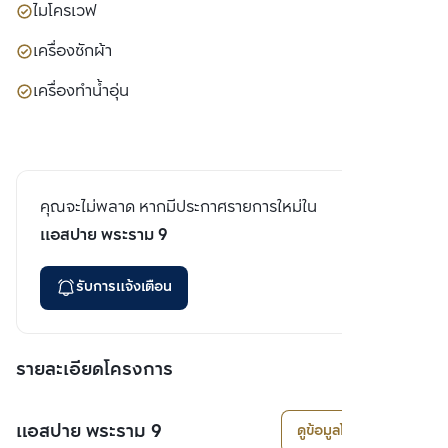
ไมโครเวฟ
เครื่องซักผ้า
เครื่องทำน้ำอุ่น
คุณจะไม่พลาด หากมีประกาศรายการใหม่ใน
แอสปาย พระราม 9
รับการแจ้งเตือน
รายละเอียดโครงการ
แอสปาย พระราม 9
ดูข้อมูลโครงการ