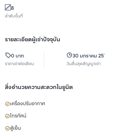
8
ลำดับชั้นที่
รายละเอียดผู้เช่าปัจจุบัน
0 บาท
30 มกราคม 2570
ราคาเช่าต่อเดือน
วันสิ้นสุดสัญญาเช่า
สิ่งอำนวยความสะดวกในยูนิต
เครื่องปรับอากาศ
โทรทัศน์
ตู้เย็น