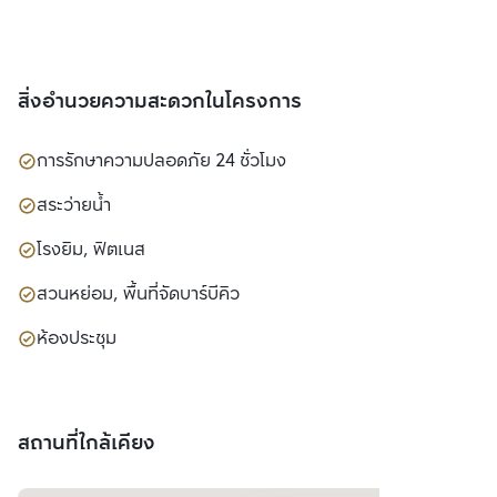
สิ่งอำนวยความสะดวกในโครงการ
การรักษาความปลอดภัย 24 ชั่วโมง
สระว่ายน้ำ
โรงยิม, ฟิตเนส
สวนหย่อม, พื้นที่จัดบาร์บีคิว
ห้องประชุม
สถานที่ใกล้เคียง