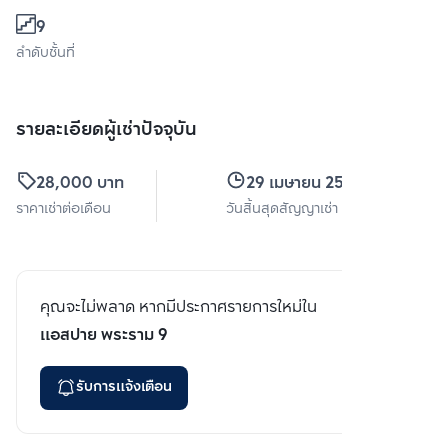
9
ลำดับชั้นที่
รายละเอียดผู้เช่าปัจจุบัน
28,000 บาท
29 เมษายน 2569
ราคาเช่าต่อเดือน
วันสิ้นสุดสัญญาเช่า
คุณจะไม่พลาด หากมีประกาศรายการใหม่ใน
แอสปาย พระราม 9
รับการแจ้งเตือน