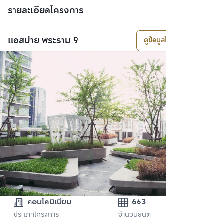
รายละเอียดโครงการ
แอสปาย พระราม 9
ดูข้อมูลโครงการ
คอนโดมิเนียม
663
ประเภทโครงการ
จำนวนยูนิต