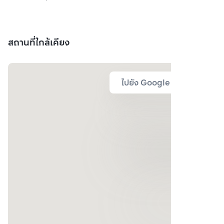
สถานที่ใกล้เคียง
ไปยัง Google Map