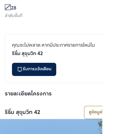
28
ลำดับชั้นที่
คุณจะไม่พลาด หากมีประกาศรายการใหม่ใน
ริธึ่ม สุขุมวิท 42
รับการแจ้งเตือน
รายละเอียดโครงการ
ริธึ่ม สุขุมวิท 42
ดูข้อมูลโครงการ