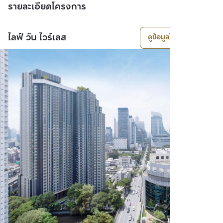
รายละเอียดโครงการ
ไลฟ์ วัน ไวร์เลส
ดูข้อมูลโครงการ