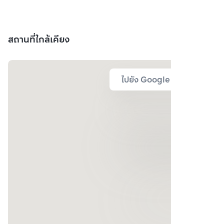
สถานที่ใกล้เคียง
ไปยัง Google Map