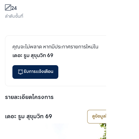
24
ลำดับชั้นที่
คุณจะไม่พลาด หากมีประกาศรายการใหม่ใน
เดอะ รูม สุขุมวิท 69
รับการแจ้งเตือน
รายละเอียดโครงการ
เดอะ รูม สุขุมวิท 69
ดูข้อมูลโครงการ