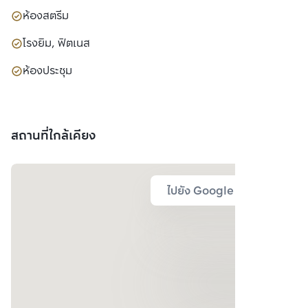
ห้องสตรีม
โรงยิม, ฟิตเนส
ห้องประชุม
สถานที่ใกล้เคียง
ไปยัง Google Map