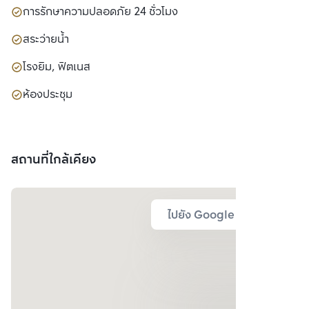
การรักษาความปลอดภัย 24 ชั่วโมง
สระว่ายน้ำ
โรงยิม, ฟิตเนส
ห้องประชุม
สถานที่ใกล้เคียง
ไปยัง Google Map