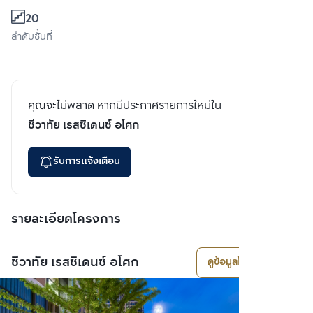
20
ลำดับชั้นที่
คุณจะไม่พลาด หากมีประกาศรายการใหม่ใน
ชีวาทัย เรสซิเดนซ์ อโศก
รับการแจ้งเตือน
รายละเอียดโครงการ
ชีวาทัย เรสซิเดนซ์ อโศก
ดูข้อมูลโครงการ