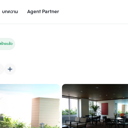
บทความ
Agent Partner
รูปยูนิต
รายละเอียดยูนิต
รายละเอียดโครงการ
สถานที่ใกล้เคียง
ร้างแล้ว
เพิ่มยูนิตเปรียบเทียบ
เพิ่มยูนิตเปรียบเทียบ
รายการที่ 2
รายการที่ 3