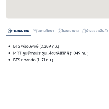
การคมนาคม
สถานศึกษา
โรงพยาบาล
ห้างสรรพสินค้า
BTS พร้อมพงษ์ (0.289 กม.)
MRT ศูนย์การประชุมแห่งชาติสิริกิติ์ (1.049 กม.)
BTS ทองหล่อ (1.171 กม.)