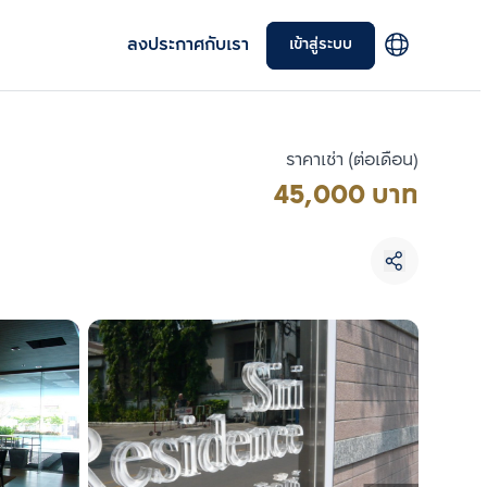
ลงประกาศกับเรา
เข้าสู่ระบบ
ราคาเช่า (ต่อเดือน)
45,000 บาท
เลือกยูนิตเพื่อเปรียบเทียบ
เลือกได้สูงสุด 3 รายการ
เปรียบเทียบ
ลบทั้งหมด