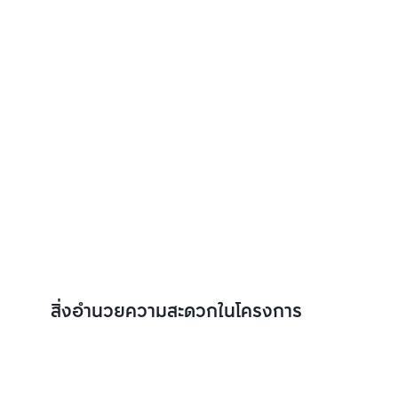
สิ่งอำนวยความสะดวกในโครงการ