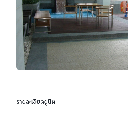
รายละเอียดยูนิต