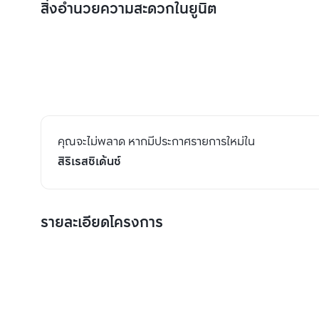
สิ่งอำนวยความสะดวกในยูนิต
คุณจะไม่พลาด หากมีประกาศรายการใหม่ใน
สิริเรสซิเด้นซ์
รายละเอียดโครงการ