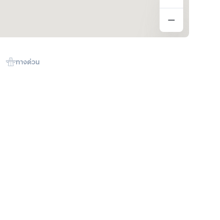
ทางด่วน