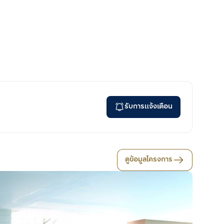
รับการแจ้งเตือน
ดูข้อมูลโครงการ