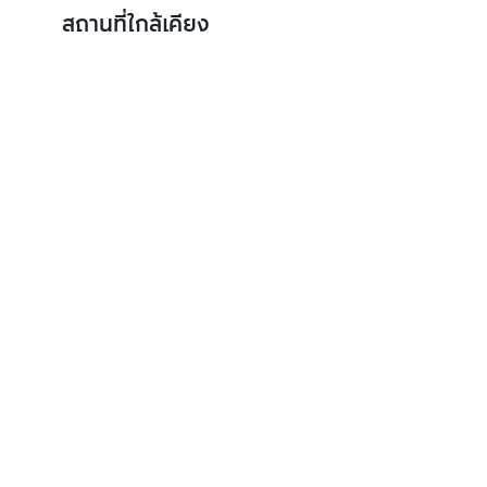
สถานที่ใกล้เคียง