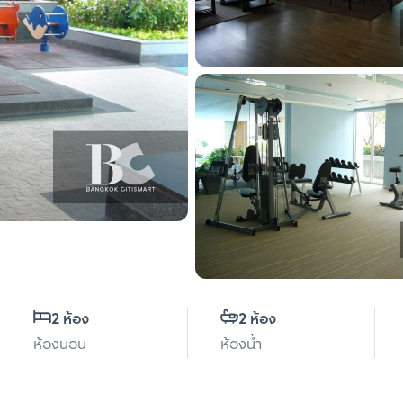
2 ห้อง
2 ห้อง
ห้องนอน
ห้องน้ำ