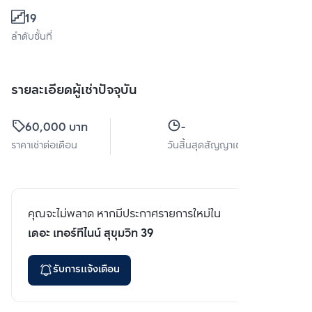
19
ลำดับชั้นที่
รายละเอียดผู้เช่าปัจจุบัน
60,000 บาท
-
ราคาเช่าต่อเดือน
วันสิ้นสุดสัญญาเช่า
คุณจะไม่พลาด หากมีประกาศรายการใหม่ใน
เดอะ เทอร์ทีไนน์ สุขุมวิท 39
รับการแจ้งเตือน