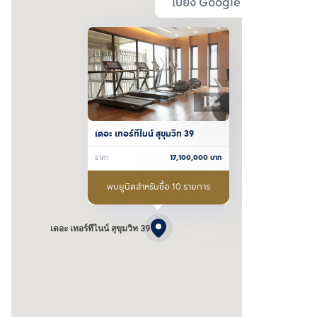
ไปยัง Google Map
เดอะ เทอร์ทีไนน์ สุขุมวิท 39
ราคา
17,100,000
บาท
พบยูนิตสำหรับซื้อ 10 รายการ
เดอะ เทอร์ทีไนน์ สุขุมวิท 39