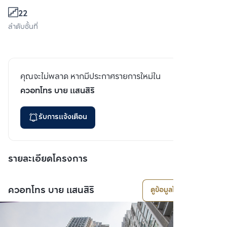
22
ลำดับชั้นที่
คุณจะไม่พลาด หากมีประกาศรายการใหม่ใน
ควอทโทร บาย แสนสิริ
รับการแจ้งเตือน
รายละเอียดโครงการ
ควอทโทร บาย แสนสิริ
ดูข้อมูลโครงการ