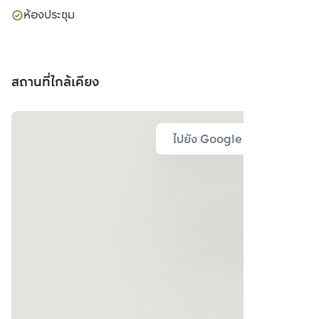
ห้องประชุม
สถานที่ใกล้เคียง
ไปยัง Google Map