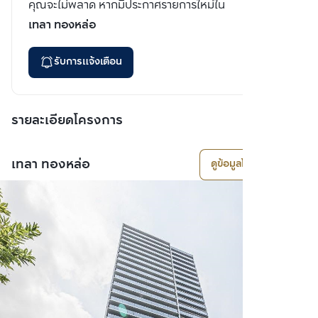
คุณจะไม่พลาด หากมีประกาศรายการใหม่ใน
เทลา ทองหล่อ
รับการแจ้งเตือน
รายละเอียดโครงการ
เทลา ทองหล่อ
ดูข้อมูลโครงการ