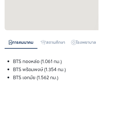
การคมนาคม
สถานศึกษา
โรงพยาบาล
ห้างสรรพสิน
BTS ทองหล่อ (1.061 กม.)
BTS พร้อมพงษ์ (1.354 กม.)
BTS เอกมัย (1.562 กม.)