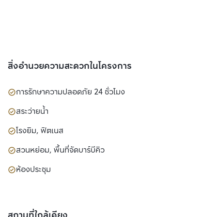
สิ่งอำนวยความสะดวกในโครงการ
การรักษาความปลอดภัย 24 ชั่วโมง
สระว่ายน้ำ
โรงยิม, ฟิตเนส
สวนหย่อม, พื้นที่จัดบาร์บีคิว
ห้องประชุม
สถานที่ใกล้เคียง