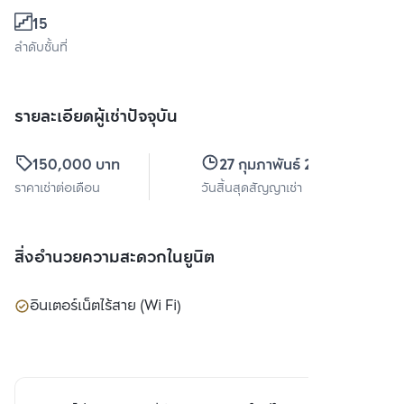
15
ลำดับชั้นที่
รายละเอียดผู้เช่าปัจจุบัน
150,000 บาท
27 กุมภาพันธ์ 2569
ราคาเช่าต่อเดือน
วันสิ้นสุดสัญญาเช่า
สิ่งอำนวยความสะดวกในยูนิต
อินเตอร์เน็ตไร้สาย (Wi Fi)