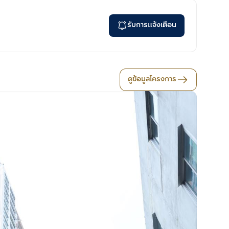
รับการแจ้งเตือน
ดูข้อมูลโครงการ