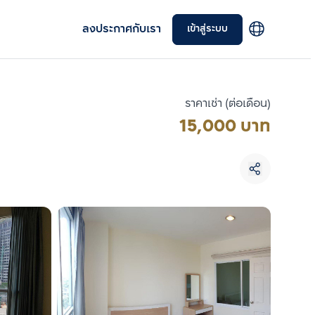
ลงประกาศกับเรา
เข้าสู่ระบบ
ราคาเช่า (ต่อเดือน)
15,000 บาท
เลือกยูนิตเพื่อเปรียบเทียบ
เลือกได้สูงสุด 3 รายการ
เปรียบเทียบ
ลบทั้งหมด