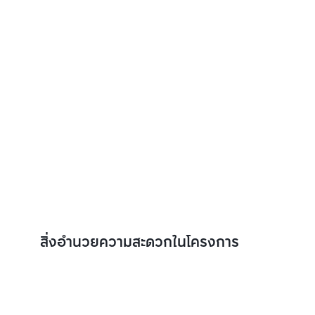
สิ่งอำนวยความสะดวกในโครงการ