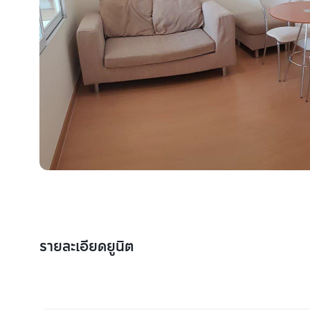
รายละเอียดยูนิต