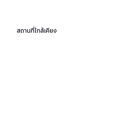
สถานที่ใกล้เคียง