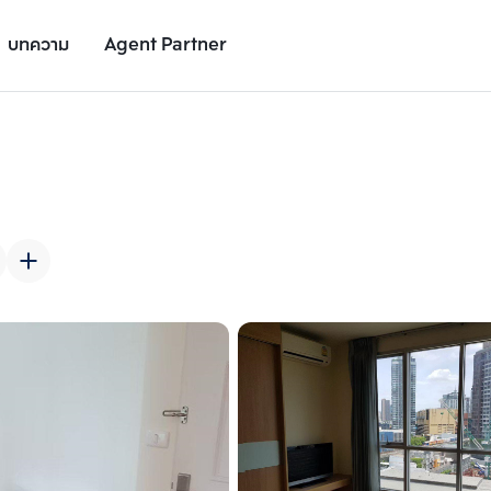
บทความ
Agent Partner
รูปยูนิต
รายละเอียดยูนิต
รายละเอียดโครงการ
สถานที่ใกล้เคียง
เพิ่มยูนิตเปรียบเทียบ
เพิ่มยูนิตเปรียบเทียบ
รายการที่ 2
รายการที่ 3