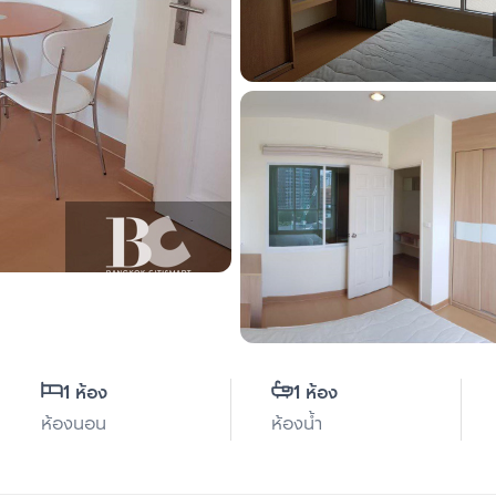
1 ห้อง
1 ห้อง
ห้องนอน
ห้องน้ำ