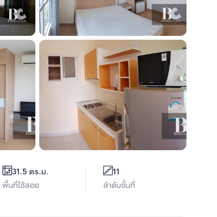
31.5 ตร.ม.
11
พื้นที่ใช้สอย
ลำดับชั้นที่