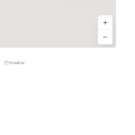
ทางด่วน