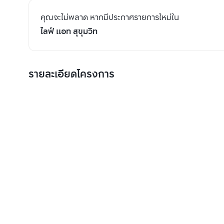
คุณจะไม่พลาด หากมีประกาศรายการใหม่ใน
ไลฟ์ แอท สุขุมวิท
รายละเอียดโครงการ