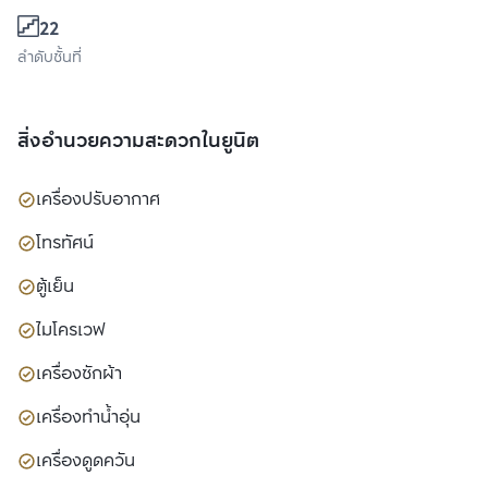
22
ลำดับชั้นที่
สิ่งอำนวยความสะดวกในยูนิต
เครื่องปรับอากาศ
โทรทัศน์
ตู้เย็น
ไมโครเวฟ
เครื่องซักผ้า
เครื่องทำน้ำอุ่น
เครื่องดูดควัน