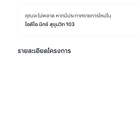
คุณจะไม่พลาด หากมีประกาศรายการใหม่ใน
ไอดีโอ มิกซ์ สุขุมวิท 103
รายละเอียดโครงการ