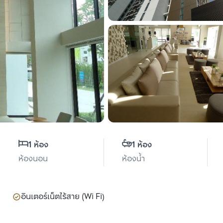
1 ห้อง
1 ห้อง
ห้องนอน
ห้องน้ำ
อินเตอร์เน็ตไร้สาย (Wi Fi)