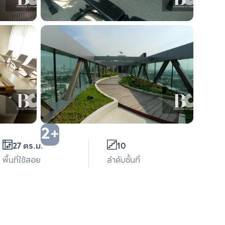
2+
27 ตร.ม.
10
พื้นที่ใช้สอย
ลำดับชั้นที่