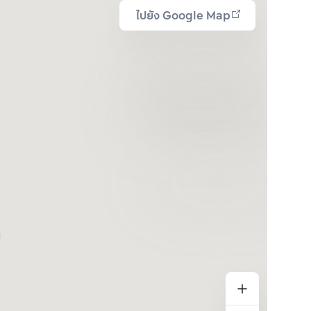
ไปยัง Google Map