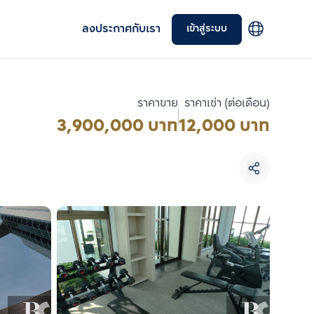
ลงประกาศกับเรา
เข้าสู่ระบบ
ราคาขาย
ราคาเช่า (ต่อเดือน)
3,900,000 บาท
12,000 บาท
เลือกยูนิตเพื่อเปรียบเทียบ
เลือกได้สูงสุด 3 รายการ
เปรียบเทียบ
ลบทั้งหมด