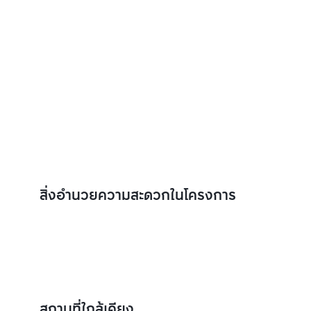
สิ่งอำนวยความสะดวกในโครงการ
สถานที่ใกล้เคียง