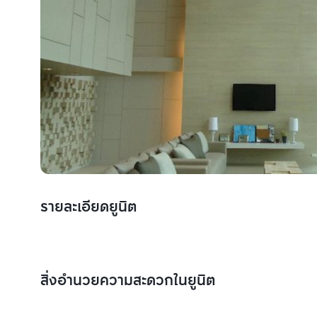
รายละเอียดยูนิต
สิ่งอำนวยความสะดวกในยูนิต