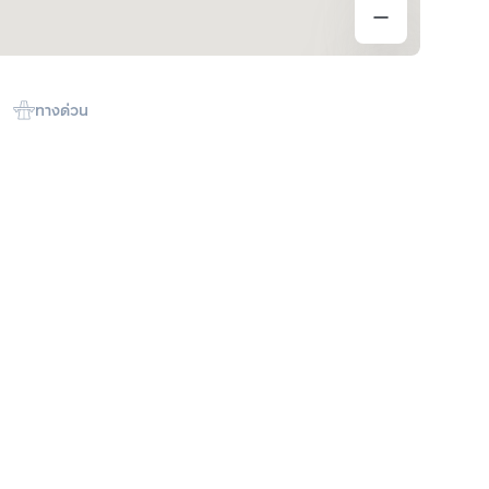
ทางด่วน