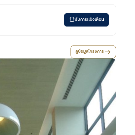
รับการแจ้งเตือน
ดูข้อมูลโครงการ