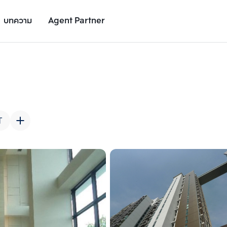
บทความ
Agent Partner
รูปยูนิต
รายละเอียดยูนิต
รายละเอียดโครงการ
สถานที่ใกล้เคียง
T
เพิ่มยูนิตเปรียบเทียบ
เพิ่มยูนิตเปรียบเทียบ
รายการที่ 2
รายการที่ 3