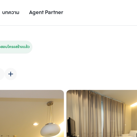
บทความ
Agent Partner
รูปยูนิต
รายละเอียดยูนิต
รายละเอียดโครงการ
สถานที่ใกล้เคียง
สอบโครงสร้างแล้ว
เพิ่มยูนิตเปรียบเทียบ
เพิ่มยูนิตเปรียบเทียบ
รายการที่ 2
รายการที่ 3