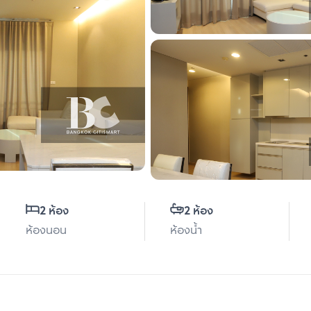
2 ห้อง
2 ห้อง
ห้องนอน
ห้องน้ำ