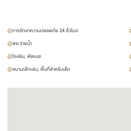
การรักษาความปลอดภัย 24 ชั่วโมง
สระว่ายน้ำ
โรงยิม, ฟิตเนส
สนามเด็กเล่น, พื้นที่สำหรับเด็ก