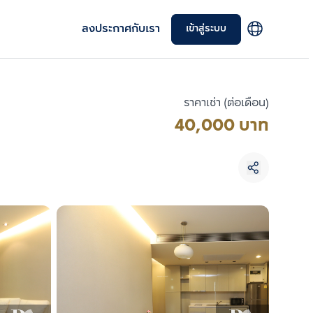
ลงประกาศกับเรา
เข้าสู่ระบบ
ราคาเช่า (ต่อเดือน)
40,000 บาท
เลือกยูนิตเพื่อเปรียบเทียบ
เลือกได้สูงสุด 3 รายการ
เปรียบเทียบ
ลบทั้งหมด