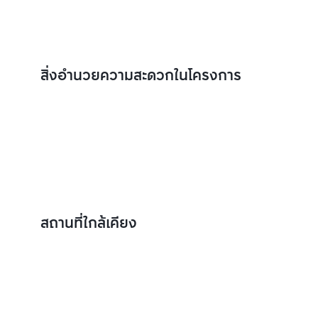
สิ่งอำนวยความสะดวกในโครงการ
สถานที่ใกล้เคียง