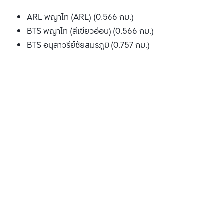
ARL พญาไท (ARL) (0.566 กม.)
BTS พญาไท (สีเขียวอ่อน) (0.566 กม.)
BTS อนุสาวรีย์ชัยสมรภูมิ (0.757 กม.)