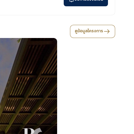
ดูข้อมูลโครงการ