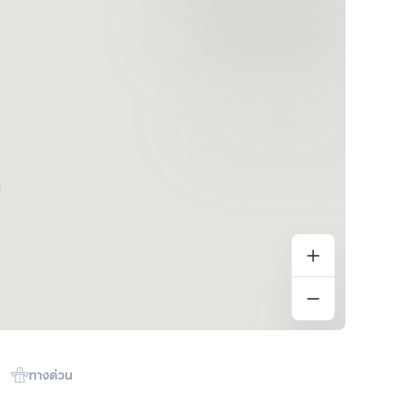
ทางด่วน