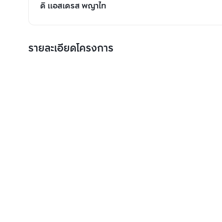
ดิ แอสเดรส พญาไท
รายละเอียดโครงการ