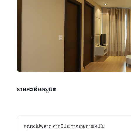
รายละเอียดยูนิต
คุณจะไม่พลาด หากมีประกาศรายการใหม่ใน