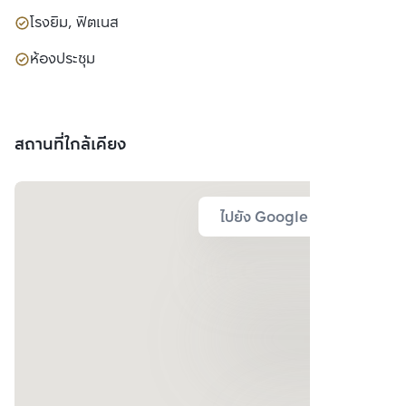
โรงยิม, ฟิตเนส
ห้องประชุม
สถานที่ใกล้เคียง
ไปยัง Google Map