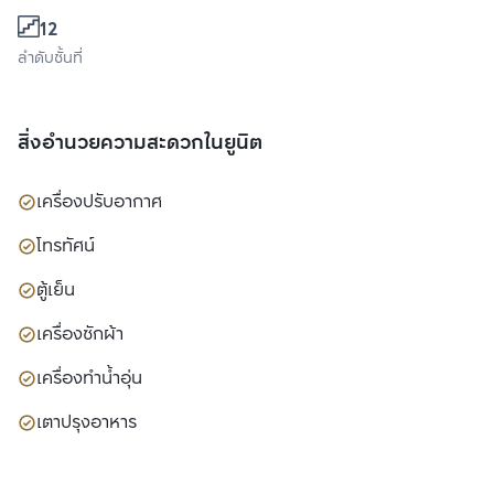
12
ลำดับชั้นที่
สิ่งอำนวยความสะดวกในยูนิต
เครื่องปรับอากาศ
โทรทัศน์
ตู้เย็น
เครื่องซักผ้า
เครื่องทำน้ำอุ่น
เตาปรุงอาหาร