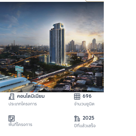
คอนโดมิเนียม
696
ประเภทโครงการ
จำนวนยูนิต
2025
พื้นที่โครงการ
ปีที่แล้วเสร็จ