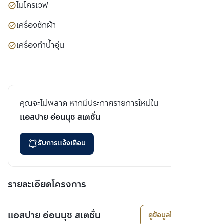
ไมโครเวฟ
เครื่องซักผ้า
เครื่องทำน้ำอุ่น
คุณจะไม่พลาด หากมีประกาศรายการใหม่ใน
แอสปาย อ่อนนุช สเตชั่น
รับการแจ้งเตือน
รายละเอียดโครงการ
แอสปาย อ่อนนุช สเตชั่น
ดูข้อมูลโครงการ