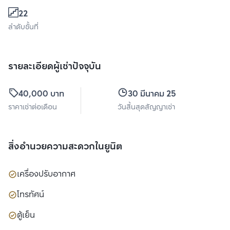
22
ลำดับชั้นที่
รายละเอียดผู้เช่าปัจจุบัน
40,000 บาท
30 มีนาคม 2570
ราคาเช่าต่อเดือน
วันสิ้นสุดสัญญาเช่า
สิ่งอำนวยความสะดวกในยูนิต
เครื่องปรับอากาศ
โทรทัศน์
ตู้เย็น