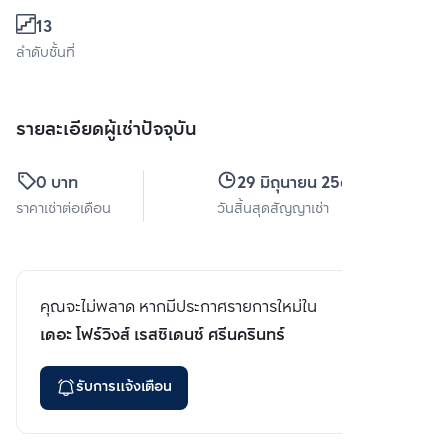
13
ลำดับชั้นที่
รายละเอียดผู้เช่าปัจจุบัน
0 บาท
29 มิถุนายน 2569
ราคาเช่าต่อเดือน
วันสิ้นสุดสัญญาเช่า
คุณจะไม่พลาด หากมีประกาศรายการใหม่ใน
เดอะ โฟร์วิงส์ เรสซิเดนซ์ ศรีนครินทร์
รับการแจ้งเตือน