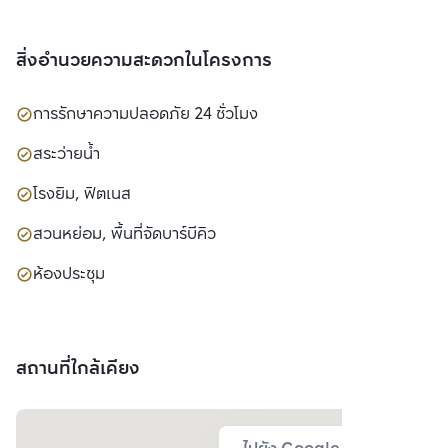
(มหาชน)
สิ่งอำนวยความสะดวกในโครงการ
การรักษาความปลอดภัย 24 ชั่วโมง
สระว่ายน้ำ
โรงยิม, ฟิตเนส
สวนหย่อม, พื้นที่จัดบาร์บีคิว
ห้องประชุม
สถานที่ใกล้เคียง