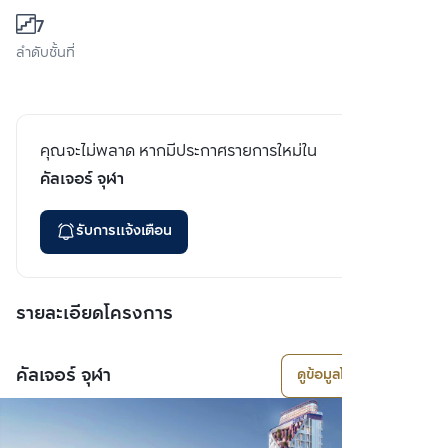
7
ลำดับชั้นที่
คุณจะไม่พลาด หากมีประกาศรายการใหม่ใน
คัลเจอร์ จุฬา
รับการแจ้งเตือน
รายละเอียดโครงการ
คัลเจอร์ จุฬา
ดูข้อมูลโครงการ