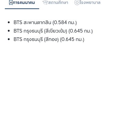
การคมนาคม
สถานศึกษา
โรงพยาบาล
ห้างสรรพสิน
BTS สะพานตากสิน (0.584 กม.)
BTS กรุงธนบุรี (สีเขียวเข้ม) (0.645 กม.)
BTS กรุงธนบุรี (สีทอง) (0.645 กม.)