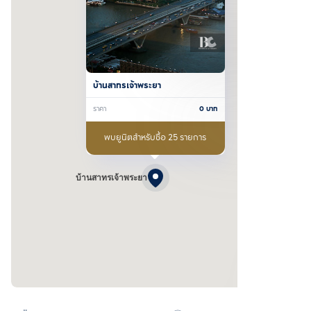
บ้านสาทรเจ้าพระยา
ราคา
0
บาท
พบยูนิตสำหรับซื้อ 25 รายการ
บ้านสาทรเจ้าพระยา