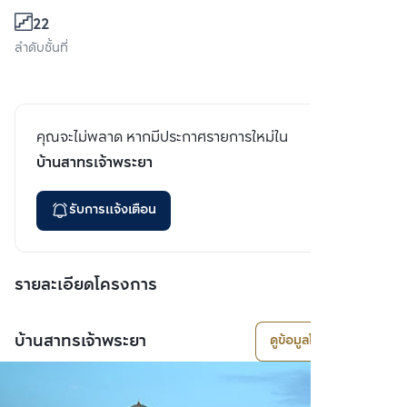
22
ลำดับชั้นที่
คุณจะไม่พลาด หากมีประกาศรายการใหม่ใน
บ้านสาทรเจ้าพระยา
รับการแจ้งเตือน
รายละเอียดโครงการ
บ้านสาทรเจ้าพระยา
ดูข้อมูลโครงการ