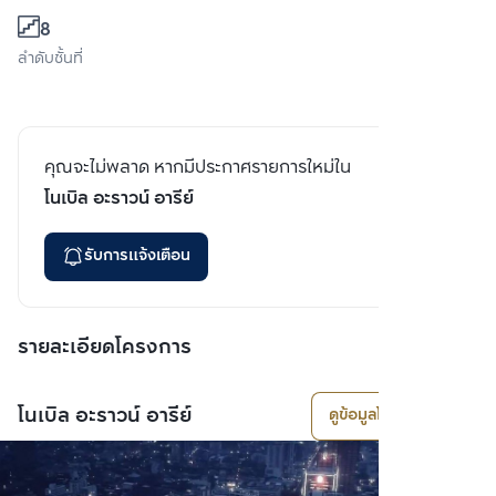
8
ลำดับชั้นที่
คุณจะไม่พลาด หากมีประกาศรายการใหม่ใน
โนเบิล อะราวน์ อารีย์
รับการแจ้งเตือน
รายละเอียดโครงการ
โนเบิล อะราวน์ อารีย์
ดูข้อมูลโครงการ