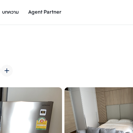
บทความ
Agent Partner
รูปยูนิต
รายละเอียดยูนิต
รายละเอียดโครงการ
สถานที่ใกล้เคียง
เพิ่มยูนิตเปรียบเทียบ
เพิ่มยูนิตเปรียบเทียบ
รายการที่ 2
รายการที่ 3