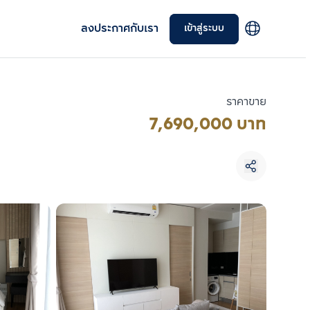
ลงประกาศกับเรา
เข้าสู่ระบบ
ราคาขาย
7,690,000 บาท
เลือกยูนิตเพื่อเปรียบเทียบ
เลือกได้สูงสุด 3 รายการ
เปรียบเทียบ
ลบทั้งหมด