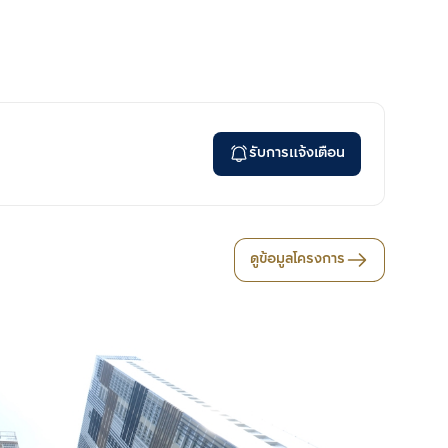
รับการแจ้งเตือน
ดูข้อมูลโครงการ