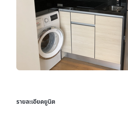
รายละเอียดยูนิต