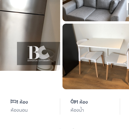
1 ห้อง
1 ห้อง
ห้องนอน
ห้องน้ำ