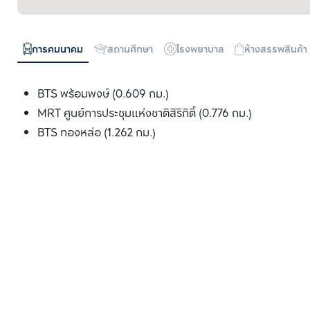
การคมนาคม
สถานศึกษา
โรงพยาบาล
ห้างสรรพสินค้า
BTS พร้อมพงษ์ (0.609 กม.)
MRT ศูนย์การประชุมแห่งชาติสิริกิติ์ (0.776 กม.)
BTS ทองหล่อ (1.262 กม.)