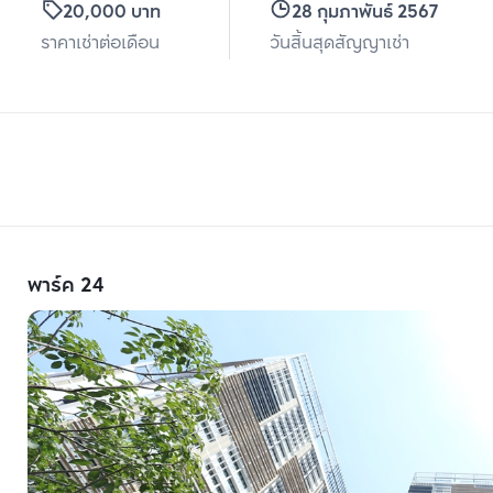
20,000 บาท
28 กุมภาพันธ์ 2567
ราคาเช่าต่อเดือน
วันสิ้นสุดสัญญาเช่า
พาร์ค 24