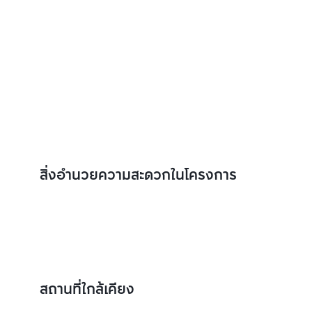
สิ่งอำนวยความสะดวกในโครงการ
สถานที่ใกล้เคียง