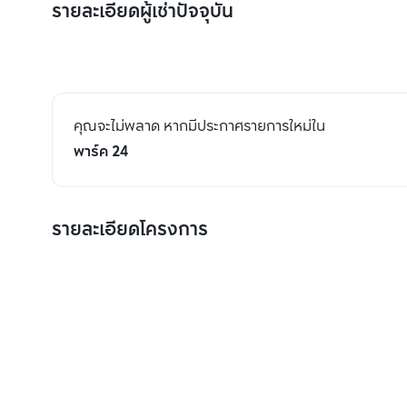
รายละเอียดผู้เช่าปัจจุบัน
คุณจะไม่พลาด หากมีประกาศรายการใหม่ใน
พาร์ค 24
รายละเอียดโครงการ