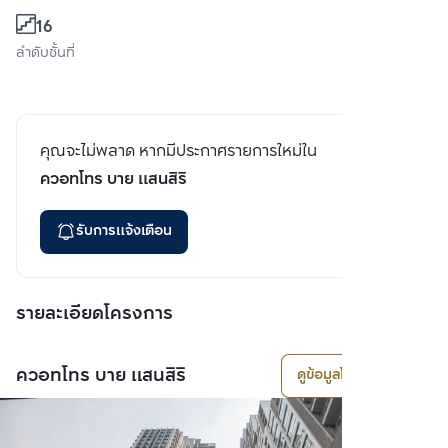
16
ลำดับชั้นที่
คุณจะไม่พลาด หากมีประกาศรายการใหม่ใน
ควอทโทร บาย แสนสิริ
รับการแจ้งเตือน
รายละเอียดโครงการ
ควอทโทร บาย แสนสิริ
ดูข้อมูลโครงการ