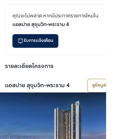
คุณจะไม่พลาด หากมีประกาศรายการใหม่ใน
แอสปาย สุขุมวิท-พระราม 4
รับการแจ้งเตือน
รายละเอียดโครงการ
แอสปาย สุขุมวิท-พระราม 4
ดูข้อมูลโครงการ