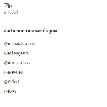
14
ลำดับชั้นที่
สิ่งอำนวยความสะดวกในยูนิต
เครื่องปรับอากาศ
เครื่องดูดควัน
เตาปรุงอาหาร
เตียงนอน
ตู้เสื้อผ้า
โซฟา