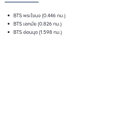
BTS พระโขนง (0.446 กม.)
BTS เอกมัย (0.826 กม.)
BTS อ่อนนุช (1.598 กม.)