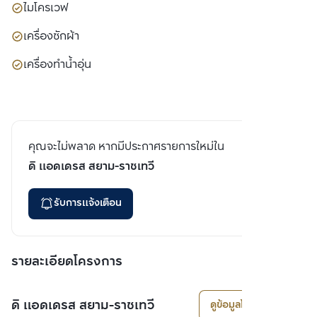
ไมโครเวฟ
เครื่องซักผ้า
เครื่องทำน้ำอุ่น
คุณจะไม่พลาด หากมีประกาศรายการใหม่ใน
ดิ แอดเดรส สยาม-ราชเทวี
รับการแจ้งเตือน
รายละเอียดโครงการ
ดิ แอดเดรส สยาม-ราชเทวี
ดูข้อมูลโครงการ