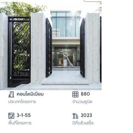
คอนโดมิเนียม
880
ประเภทโครงการ
จำนวนยูนิต
3-1-55
2023
พื้นที่โครงการ
ปีที่แล้วเสร็จ