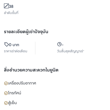
38
ลำดับชั้นที่
รายละเอียดผู้เช่าปัจจุบัน
0 บาท
-
ราคาเช่าต่อเดือน
วันสิ้นสุดสัญญาเช่า
สิ่งอำนวยความสะดวกในยูนิต
เครื่องปรับอากาศ
โทรทัศน์
ตู้เย็น