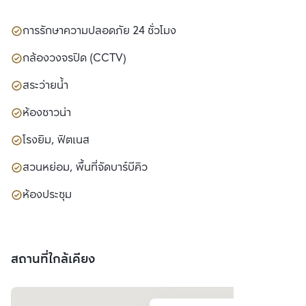
การรักษาความปลอดภัย 24 ชั่วโมง
กล้องวงจรปิด (CCTV)
สระว่ายน้ำ
ห้องซาวน่า
โรงยิม, ฟิตเนส
สวนหย่อม, พื้นที่จัดบาร์บีคิว
ห้องประชุม
สถานที่ใกล้เคียง