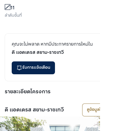
11
ลำดับชั้นที่
คุณจะไม่พลาด หากมีประกาศรายการใหม่ใน
ดิ แอดเดรส สยาม-ราชเทวี
รับการแจ้งเตือน
รายละเอียดโครงการ
ดิ แอดเดรส สยาม-ราชเทวี
ดูข้อมูลโครงการ