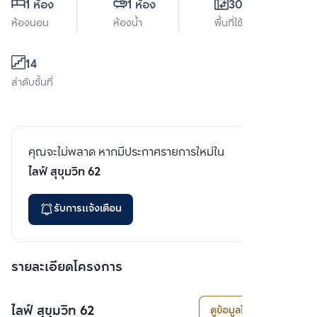
1 ห้อง
1 ห้อง
30.1 ตร.ม.
ห้องนอน
ห้องน้ำ
พื้นที่ใช้สอย
14
ลำดับชั้นที่
คุณจะไม่พลาด หากมีประกาศรายการใหม่ใน
ไลฟ์ สุขุมวิท 62
รับการแจ้งเตือน
รายละเอียดโครงการ
ไลฟ์ สุขุมวิท 62
ดูข้อมูลโครงการ