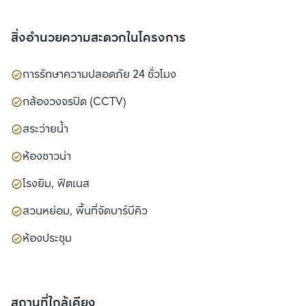
สิ่งอำนวยความสะดวกในโครงการ
การรักษาความปลอดภัย 24 ชั่วโมง
กล้องวงจรปิด (CCTV)
สระว่ายน้ำ
ห้องซาวน่า
โรงยิม, ฟิตเนส
สวนหย่อม, พื้นที่จัดบาร์บีคิว
ห้องประชุม
สถานที่ใกล้เคียง