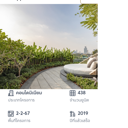
คอนโดมิเนียม
438
ประเภทโครงการ
จำนวนยูนิต
2-2-67
2019
พื้นที่โครงการ
ปีที่แล้วเสร็จ