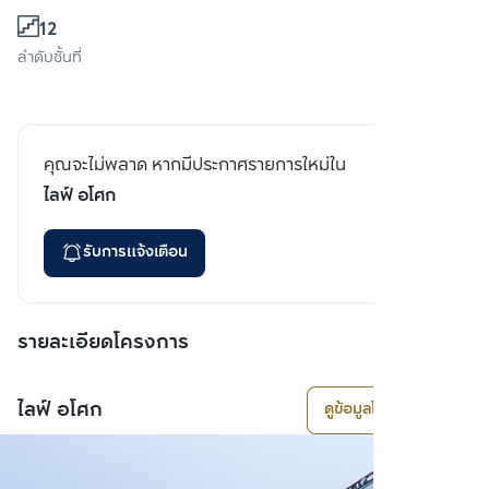
12
ลำดับชั้นที่
คุณจะไม่พลาด หากมีประกาศรายการใหม่ใน
ไลฟ์ อโศก
รับการแจ้งเตือน
รายละเอียดโครงการ
ไลฟ์ อโศก
ดูข้อมูลโครงการ