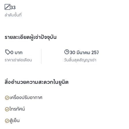
33
ลำดับชั้นที่
รายละเอียดผู้เช่าปัจจุบัน
0 บาท
30 มีนาคม 2570
ราคาเช่าต่อเดือน
วันสิ้นสุดสัญญาเช่า
สิ่งอำนวยความสะดวกในยูนิต
เครื่องปรับอากาศ
โทรทัศน์
ตู้เย็น