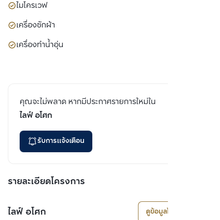
ไมโครเวฟ
เครื่องซักผ้า
เครื่องทำน้ำอุ่น
คุณจะไม่พลาด หากมีประกาศรายการใหม่ใน
ไลฟ์ อโศก
รับการแจ้งเตือน
รายละเอียดโครงการ
ไลฟ์ อโศก
ดูข้อมูลโครงการ