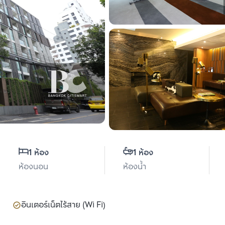
1 ห้อง
1 ห้อง
ห้องนอน
ห้องน้ำ
อินเตอร์เน็ตไร้สาย (Wi Fi)