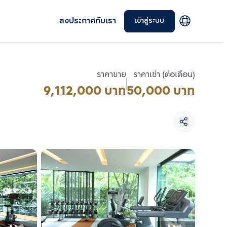
ลงประกาศกับเรา
เข้าสู่ระบบ
ราคาขาย
ราคาเช่า (ต่อเดือน)
9,112,000 บาท
50,000 บาท
เลือกยูนิตเพื่อเปรียบเทียบ
เลือกได้สูงสุด 3 รายการ
เปรียบเทียบ
ลบทั้งหมด