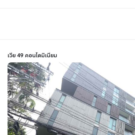
เวีย 49 คอนโดมิเนียม