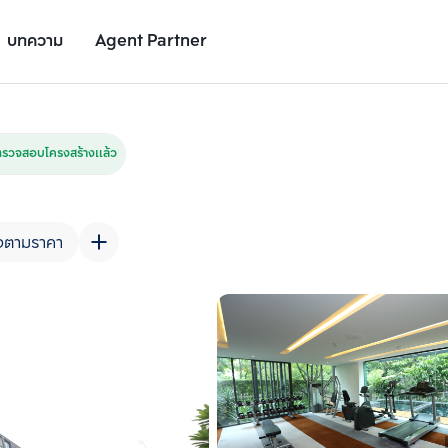
บทความ
Agent Partner
รูปยูนิต
รายละเอียดยูนิต
รายละเอียดโครงการ
สถานที่ใกล้เคียง
ตรวจสอบโครงสร้างแล้ว
ยงตามราคา
เพิ่มยูนิตเปรียบเทียบ
เพิ่มยูนิตเปรียบเทียบ
รายการที่ 2
รายการที่ 3