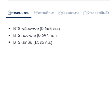
การคมนาคม
สถานศึกษา
โรงพยาบาล
ห้างสรรพสินค้า
BTS พร้อมพงษ์ (0.668 กม.)
BTS ทองหล่อ (0.694 กม.)
BTS เอกมัย (1.535 กม.)