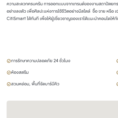
ความสะดวกครบครัน การออกแบบจากเทรนด์ของงานสถาปัตยกรรมยุ
อย่างลงตัว เพื่อศิลปะแห่งการใช้ชีวิตอย่างมีสไตล์ ซื้อ ขาย หรือ
CitiSmart ได้ทันที เพื่อให้ผู้เชี่ยวชาญของเราได้แนะนำคอนโดให้กั
การรักษาความปลอดภัย 24 ชั่วโมง
ห้องสตรีม
สวนหย่อม, พื้นที่จัดบาร์บีคิว