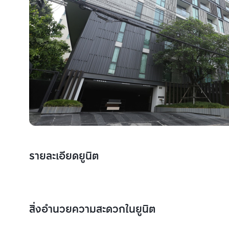
รายละเอียดยูนิต
สิ่งอำนวยความสะดวกในยูนิต