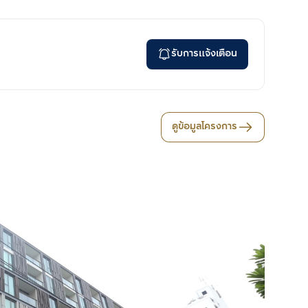
รับการแจ้งเตือน
ดูข้อมูลโครงการ