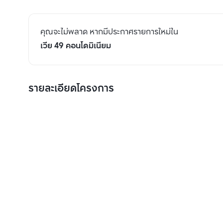
คุณจะไม่พลาด หากมีประกาศรายการใหม่ใน
เวีย 49 คอนโดมิเนียม
รายละเอียดโครงการ