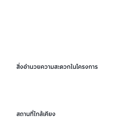
สิ่งอำนวยความสะดวกในโครงการ
สถานที่ใกล้เคียง