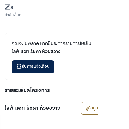
8
ลำดับชั้นที่
คุณจะไม่พลาด หากมีประกาศรายการใหม่ใน
ไลฟ์ แอท รัชดา ห้วยขวาง
รับการแจ้งเตือน
รายละเอียดโครงการ
ไลฟ์ แอท รัชดา ห้วยขวาง
ดูข้อมูลโครงการ