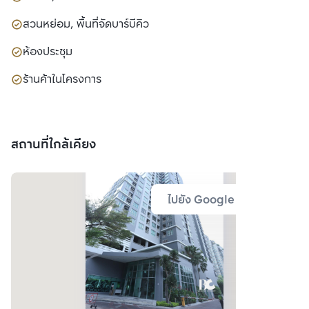
สวนหย่อม, พื้นที่จัดบาร์บีคิว
ห้องประชุม
ร้านค้าในโครงการ
สถานที่ใกล้เคียง
ไปยัง Google Map