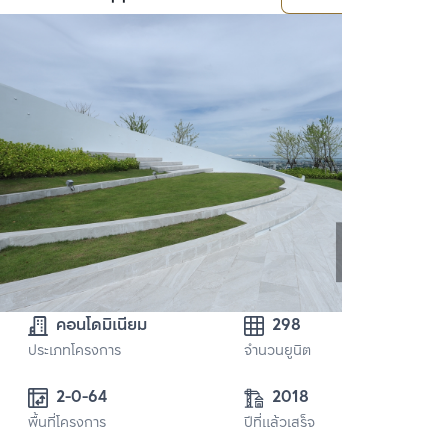
คอนโดมิเนียม
298
ประเภทโครงการ
จำนวนยูนิต
2-0-64 
2018
พื้นที่โครงการ
ปีที่แล้วเสร็จ