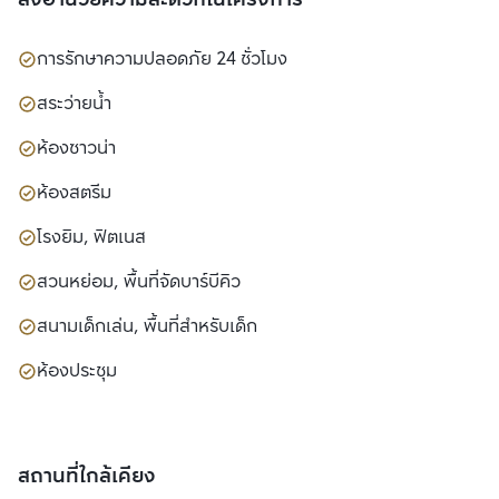
การรักษาความปลอดภัย 24 ชั่วโมง
สระว่ายน้ำ
ห้องซาวน่า
ห้องสตรีม
โรงยิม, ฟิตเนส
สวนหย่อม, พื้นที่จัดบาร์บีคิว
สนามเด็กเล่น, พื้นที่สำหรับเด็ก
ห้องประชุม
สถานที่ใกล้เคียง