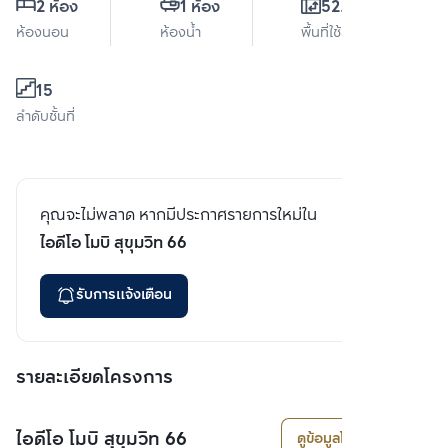
2 ห้อง
1 ห้อง
52.5 ตร.ม.
ห้องนอน
ห้องน้ำ
พื้นที่ใช้สอย
15
ลำดับชั้นที่
คุณจะไม่พลาด หากมีประกาศรายการใหม่ใน
ไอดีโอ โมบิ สุขุมวิท 66
รับการแจ้งเตือน
รายละเอียดโครงการ
ไอดีโอ โมบิ สุขุมวิท 66
ดูข้อมูลโครงการ