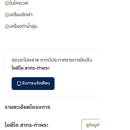
ไมโครเวฟ
เครื่องซักผ้า
เครื่องทำน้ำอุ่น
คุณจะไม่พลาด หากมีประกาศรายการใหม่ใน
ไอดีโอ สาทร-ท่าพระ
รับการแจ้งเตือน
รายละเอียดโครงการ
ไอดีโอ สาทร-ท่าพระ
ดูข้อมูลโครงการ