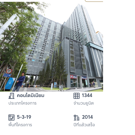
คอนโดมิเนียม
1344
ประเภทโครงการ
จำนวนยูนิต
5-3-19
2014
พื้นที่โครงการ
ปีที่แล้วเสร็จ