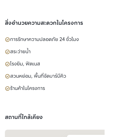
สิ่งอำนวยความสะดวกในโครงการ
การรักษาความปลอดภัย 24 ชั่วโมง
สระว่ายน้ำ
โรงยิม, ฟิตเนส
สวนหย่อม, พื้นที่จัดบาร์บีคิว
ร้านค้าในโครงการ
สถานที่ใกล้เคียง