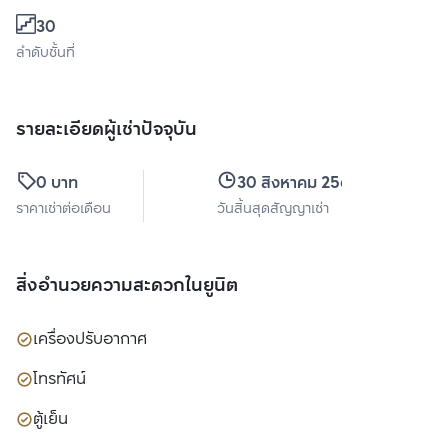
30
ลำดับชั้นที่
รายละเอียดผู้เช่าปัจจุบัน
0 บาท
30 สิงหาคม 2569
ราคาเช่าต่อเดือน
วันสิ้นสุดสัญญาเช่า
สิ่งอำนวยความสะดวกในยูนิต
เครื่องปรับอากาศ
โทรทัศน์
ตู้เย็น