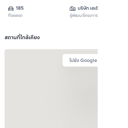
185
บริษัท เอเชี่ยน 
ที่จอดรถ
ผู้พัฒนาโครงการ
พร็อพเพอร์ตี้ จำกัด
สถานที่ใกล้เคียง
ไปยัง Google Map