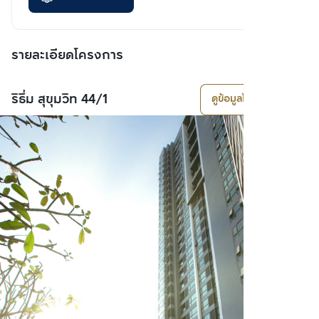
รายละเอียดโครงการ
ริธึ่ม สุขุมวิท 44/1
ดูข้อมูลโครงการ