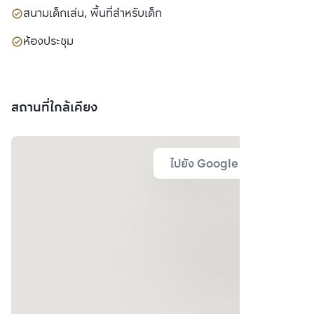
สนามเด็กเล่น, พื้นที่สำหรับเด็ก
ห้องประชุม
สถานที่ใกล้เคียง
ไปยัง Google Map