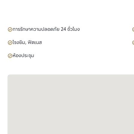
การรักษาความปลอดภัย 24 ชั่วโมง
โรงยิม, ฟิตเนส
ห้องประชุม