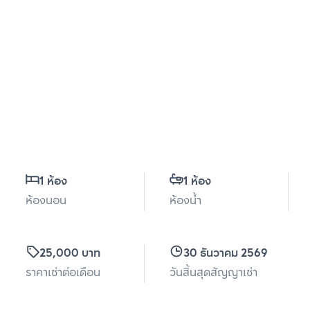
1 ห้อง
1 ห้อง
ห้องนอน
ห้องน้ำ
25,000 บาท
30 ธันวาคม 2569
ราคาเช่าต่อเดือน
วันสิ้นสุดสัญญาเช่า