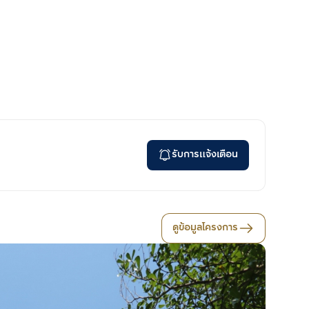
รับการแจ้งเตือน
ดูข้อมูลโครงการ