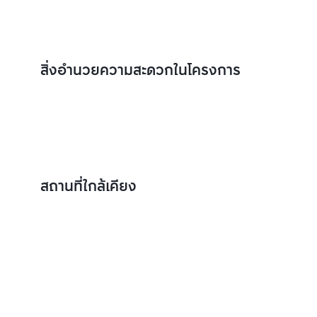
สิ่งอำนวยความสะดวกในโครงการ
สถานที่ใกล้เคียง