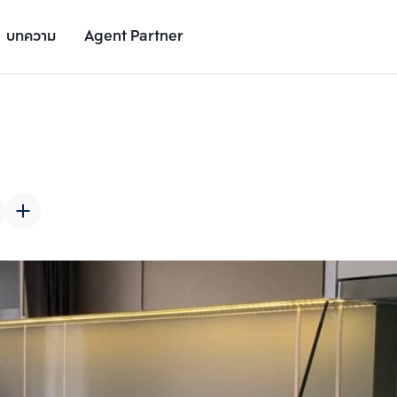
บทความ
Agent Partner
รูปยูนิต
รายละเอียดยูนิต
รายละเอียดโครงการ
สถานที่ใกล้เคียง
เพิ่มยูนิตเปรียบเทียบ
เพิ่มยูนิตเปรียบเทียบ
รายการที่ 2
รายการที่ 3