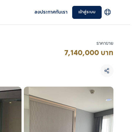
ลงประกาศกับเรา
เข้าสู่ระบบ
ราคาขาย
7,140,000 บาท
เลือกยูนิตเพื่อเปรียบเทียบ
เลือกได้สูงสุด 3 รายการ
เปรียบเทียบ
ลบทั้งหมด