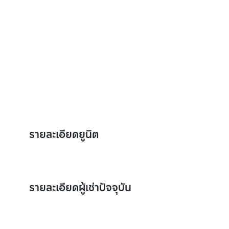
รายละเอียดยูนิต
รายละเอียดผู้เช่าปัจจุบัน